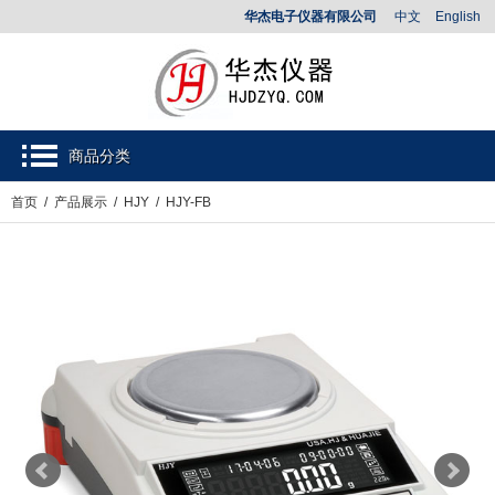
华杰电子仪器有限公司
中文
English
商品分类
首页
/
产品展示
/
HJY
/ HJY-FB