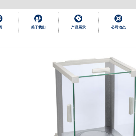
页
关于我们
产品展示
公司动态