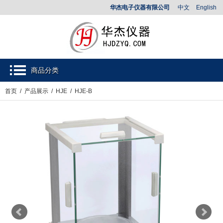
华杰电子仪器有限公司
中文
English
商品分类
首页
/
产品展示
/
HJE
/ HJE-B